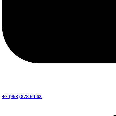
+7 (963) 878 64 63