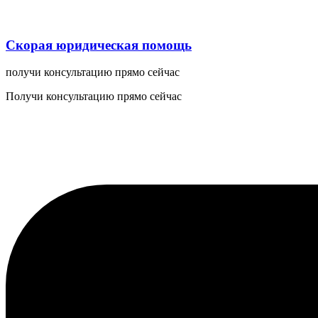
Скорая юридическая помощь
получи консультацию прямо сейчас
Получи консультацию прямо сейчас